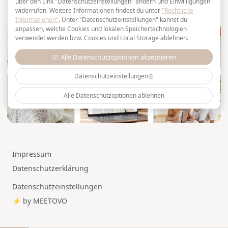
über den Link "Datenschutzeinstellungen" ändern und Einwilligungen
widerrufen. Weitere Informationen findest du unter
"Rechtliche
Informationen"
.
Unter "Datenschutzeinstellungen" kannst du
anpassen, welche Cookies und lokalen Speichertechnologien
verwendet werden bzw. Cookies und Local Storage ablehnen.
Alle Datenschutzoptionen akzeptieren
Datenschutzeinstellungen
Alle Datenschutzoptionen ablehnen
Impressum
Datenschutzerklärung
Datenschutzeinstellungen
⚡️ by
MEETOVO